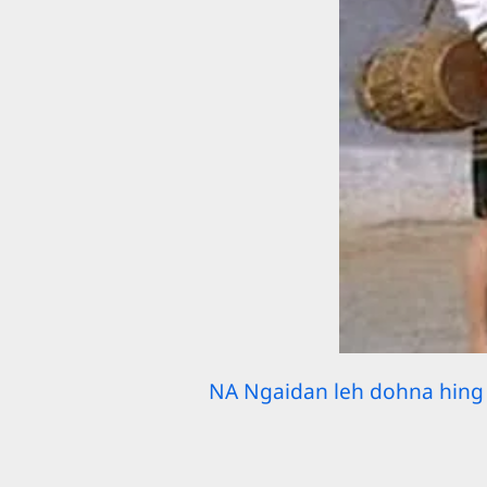
NA Ngaidan leh dohna hing 